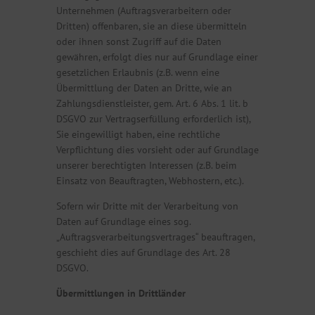
Unternehmen (Auftragsverarbeitern oder
Dritten) offenbaren, sie an diese übermitteln
oder ihnen sonst Zugriff auf die Daten
gewähren, erfolgt dies nur auf Grundlage einer
gesetzlichen Erlaubnis (z.B. wenn eine
Übermittlung der Daten an Dritte, wie an
Zahlungsdienstleister, gem. Art. 6 Abs. 1 lit. b
DSGVO zur Vertragserfüllung erforderlich ist),
Sie eingewilligt haben, eine rechtliche
Verpflichtung dies vorsieht oder auf Grundlage
unserer berechtigten Interessen (z.B. beim
Einsatz von Beauftragten, Webhostern, etc.).
Sofern wir Dritte mit der Verarbeitung von
Daten auf Grundlage eines sog.
„Auftragsverarbeitungsvertrages“ beauftragen,
geschieht dies auf Grundlage des Art. 28
DSGVO.
Übermittlungen in Drittländer