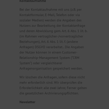
Kontaktaufnahme
Bei der Kontaktaufnahme mit uns (z.B. per
Kontaktformular, E-Mail, Telefon oder via
sozialer Medien) werden die Angaben des
Nutzers zur Bearbeitung der Kontaktanfrage
und deren Abwicklung gem. Art. 6 Abs. 1 lit. b.
(im Rahmen vertraglicher-/vorvertraglicher
Beziehungen), Art. 6 Abs. 1 lit. f. (andere
Anfragen) DSGVO verarbeitet.. Die Angaben
der Nutzer können in einem Customer-
Relationship-Management System (“CRM
System”) oder vergleichbarer
Anfragenorganisation gespeichert werden.
Wir löschen die Anfragen, sofern diese nicht
mehr erforderlich sind. Wir überprüfen die
Erforderlichkeit alle zwei Jahre; Ferner gelten
die gesetzlichen Archivierungspflichten.
Newsletter