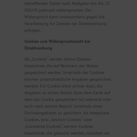
betreffenden Daten nach Maßgabe des Art. 21
DSGVO jederzeit widersprechen. Der
Widerspruch kann insbesondere gegen die
Verarbeitung für Zwecke der Direktwerbung
erfolgen.
Cookies und Widerspruchsrecht bei
Direktwerbung
Als „Cookies“ werden kleine Dateien
bezeichnet, die auf Rechnern der Nutzer
gespeichert werden. Innerhalb der Cookies
können unterschiedliche Angaben gespeichert
werden. Ein Cookie dient primär dazu, die
Angaben zu einem Nutzer (bzw. dem Gerät auf
dem das Cookie gespeichert ist) während oder
auch nach seinem Besuch innerhalb eines
Onlineangebotes zu speichern. Als temporäre
Cookies, bzw. „Session-Cookies“ oder
„transiente Cookies“, werden Cookies
bezeichnet, die gelöscht werden, nachdem ein