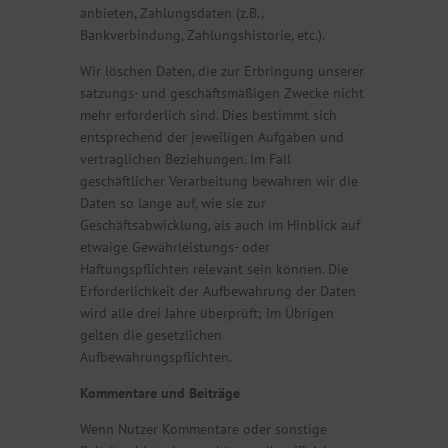
anbieten, Zahlungsdaten (z.B.,
Bankverbindung, Zahlungshistorie, etc.).
Wir löschen Daten, die zur Erbringung unserer
satzungs- und geschäftsmäßigen Zwecke nicht
mehr erforderlich sind. Dies bestimmt sich
entsprechend der jeweiligen Aufgaben und
vertraglichen Beziehungen. Im Fall
geschäftlicher Verarbeitung bewahren wir die
Daten so lange auf, wie sie zur
Geschäftsabwicklung, als auch im Hinblick auf
etwaige Gewährleistungs- oder
Haftungspflichten relevant sein können. Die
Erforderlichkeit der Aufbewahrung der Daten
wird alle drei Jahre überprüft; im Übrigen
gelten die gesetzlichen
Aufbewahrungspflichten.
Kommentare und Beiträge
Wenn Nutzer Kommentare oder sonstige