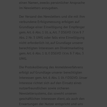
einen Namen, zwecks persönlicher Ansprache
im Newsletters anzugeben.
Der Versand des Newsletters und die mit ihm
verbundene Erfolgsmessung erfolgen auf
Grundlage einer Einwilligung der Empfänger
gem. Art. 6 Abs. 1 lit. a, Art. 7 DSGVO i.V.m § 7
Abs. 2 Nr. 3 UWG oder falls eine Einwilligung
nicht erforderlich ist, auf Grundlage unserer
berechtigten Interessen am Direktmarketing
gem. Art. 6 Abs. 1 lt. f. DSGVO i.V.m. § 7 Abs. 3
UWG.
Die Protokollierung des Anmeldeverfahrens
erfolgt auf Grundlage unserer berechtigten
Interessen gem. Art. 6 Abs. 1 lit. f DSGVO. Unser
Interesse richtet sich auf den Einsatz eines
nutzerfreundlichen sowie sicheren
Newslettersystems, das sowohl unseren
geschäftlichen Interessen dient, als auch den
Erwartungen der Nutzer entspricht und uns