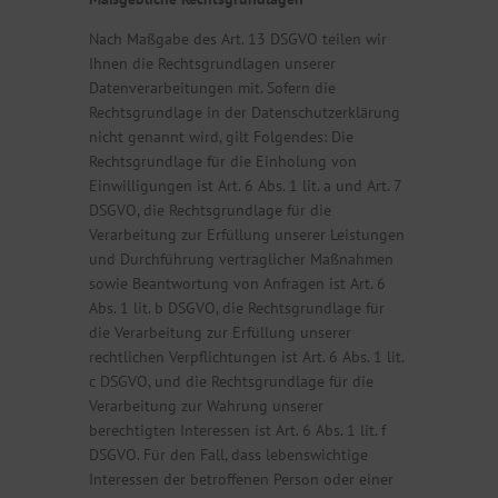
Nach Maßgabe des Art. 13 DSGVO teilen wir
Ihnen die Rechtsgrundlagen unserer
Datenverarbeitungen mit. Sofern die
Rechtsgrundlage in der Datenschutzerklärung
nicht genannt wird, gilt Folgendes: Die
Rechtsgrundlage für die Einholung von
Einwilligungen ist Art. 6 Abs. 1 lit. a und Art. 7
DSGVO, die Rechtsgrundlage für die
Verarbeitung zur Erfüllung unserer Leistungen
und Durchführung vertraglicher Maßnahmen
sowie Beantwortung von Anfragen ist Art. 6
Abs. 1 lit. b DSGVO, die Rechtsgrundlage für
die Verarbeitung zur Erfüllung unserer
rechtlichen Verpflichtungen ist Art. 6 Abs. 1 lit.
c DSGVO, und die Rechtsgrundlage für die
Verarbeitung zur Wahrung unserer
berechtigten Interessen ist Art. 6 Abs. 1 lit. f
DSGVO. Für den Fall, dass lebenswichtige
Interessen der betroffenen Person oder einer