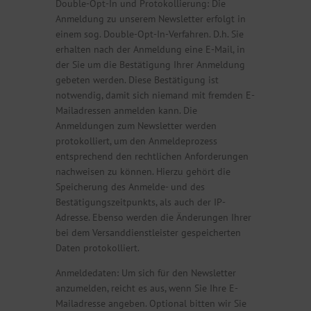
Double-Opt-In und Protokollierung: Die
Anmeldung zu unserem Newsletter erfolgt in
einem sog. Double-Opt-In-Verfahren. D.h. Sie
erhalten nach der Anmeldung eine E-Mail, in
der Sie um die Bestätigung Ihrer Anmeldung
gebeten werden. Diese Bestätigung ist
notwendig, damit sich niemand mit fremden E-
Mailadressen anmelden kann. Die
Anmeldungen zum Newsletter werden
protokolliert, um den Anmeldeprozess
entsprechend den rechtlichen Anforderungen
nachweisen zu können. Hierzu gehört die
Speicherung des Anmelde- und des
Bestätigungszeitpunkts, als auch der IP-
Adresse. Ebenso werden die Änderungen Ihrer
bei dem Versanddienstleister gespeicherten
Daten protokolliert.
Anmeldedaten: Um sich für den Newsletter
anzumelden, reicht es aus, wenn Sie Ihre E-
Mailadresse angeben. Optional bitten wir Sie