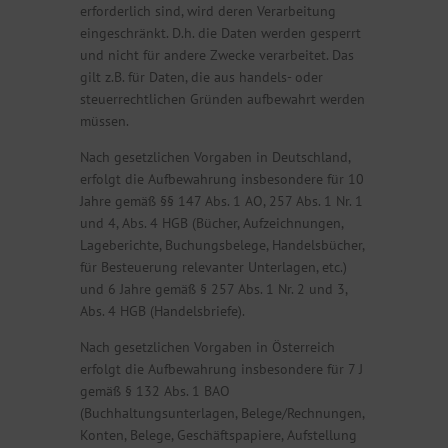
erforderlich sind, wird deren Verarbeitung
eingeschränkt. D.h. die Daten werden gesperrt
und nicht für andere Zwecke verarbeitet. Das
gilt z.B. für Daten, die aus handels- oder
steuerrechtlichen Gründen aufbewahrt werden
müssen.
Nach gesetzlichen Vorgaben in Deutschland,
erfolgt die Aufbewahrung insbesondere für 10
Jahre gemäß §§ 147 Abs. 1 AO, 257 Abs. 1 Nr. 1
und 4, Abs. 4 HGB (Bücher, Aufzeichnungen,
Lageberichte, Buchungsbelege, Handelsbücher,
für Besteuerung relevanter Unterlagen, etc.)
und 6 Jahre gemäß § 257 Abs. 1 Nr. 2 und 3,
Abs. 4 HGB (Handelsbriefe).
Nach gesetzlichen Vorgaben in Österreich
erfolgt die Aufbewahrung insbesondere für 7 J
gemäß § 132 Abs. 1 BAO
(Buchhaltungsunterlagen, Belege/Rechnungen,
Konten, Belege, Geschäftspapiere, Aufstellung