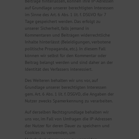
Beiträge hinterlassen, können ihre IP-Adressen
auf Grundlage unserer berechtigten Interessen
im Sinne des Art. 6 Abs. 1 lit. f. DSGVO für 7
Tage gespeichert werden. Das erfolgt zu
unserer Sicherheit, falls jemand in
Kommentaren und Beiträgen widerrechtliche
Inhalte hinterlässt (Beleidigungen, verbotene
politische Propaganda, etc.). In diesem Fall
können wir selbst für den Kommentar oder
Beitrag belangt werden und sind daher an der
Identität des Verfassers interessiert.
Des Weiteren behalten wir uns vor, auf
Grundlage unserer berechtigten Interessen
gem. Art. 6 Abs. 1 lit. f. DSGVO, die Angaben der
Nutzer zwecks Spamerkennung zu verarbeiten.
Auf derselben Rechtsgrundlage behalten wir
uns vor, im Fall von Umfragen die IP-Adressen
der Nutzer für deren Dauer zu speichern und
Cookies zu verwenden, um