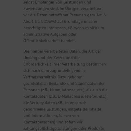
selbst Empfänger von Leistungen und
Zuwendungen sind. Im Übrigen verarbeiten
wir die Daten betroffener Personen gem. Art. 6
Abs. 1 lit. f. DSGVO auf Grundlage unserer
berechtigten Interessen, z.B. wenn es sich um
administrative Aufgaben oder
Öffentlichkeitsarbeit handelt.
Die hierbei verarbeiteten Daten, die Art, der
Umfang und der Zweck und die
Erforderlichkeit ihrer Verarbeitung bestimmen
sich nach dem zugrundeliegenden
Vertragsverhältnis. Dazu gehören
grundsätzlich Bestands- und Stammdaten der
Personen (z.B., Name, Adresse, etc.), als auch die
Kontaktdaten (z.B., E-Mailadresse, Telefon, etc.),
die Vertragsdaten (z.B., in Anspruch
genommene Leistungen, mitgeteilte Inhalte
und Informationen, Namen von
Kontaktpersonen) und sofern wir
zahlungspflichtige Leistungen oder Produkte