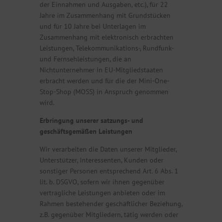
der Einnahmen und Ausgaben, etc.), für 22
Jahre im Zusammenhang mit Grundstücken
und für 10 Jahre bei Unterlagen im
Zusammenhang mit elektronisch erbrachten
Leistungen, Telekommunikations-, Rundfunk-
und Fernsehleistungen, die an
Nichtunternehmer in EU-Mitgliedstaaten
erbracht werden und für die der Mini-One-
Stop-Shop (MOSS) in Anspruch genommen
wird.
Erbringung unserer satzungs- und
geschäftsgemäßen Leistungen
Wir verarbeiten die Daten unserer Mitglieder,
Unterstützer, Interessenten, Kunden oder
sonstiger Personen entsprechend Art. 6 Abs. 1
lit. b. DSGVO, sofern wir ihnen gegenüber
vertragliche Leistungen anbieten oder im
Rahmen bestehender geschäftlicher Beziehung,
z.B. gegenüber Mitgliedern, tätig werden oder