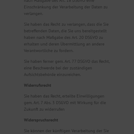
nach Maßgabe des Art. 18 DSGVO eine
Einschränkung der Verarbeitung der Daten zu
verlangen.
Sie haben das Recht zu verlangen, dass die Sie
betreffenden Daten, die Sie uns bereitgestellt
haben nach Maßgabe des Art. 20 DSGVO zu
erhalten und deren Übermittlung an andere
Verantwortliche zu fordern.
Sie haben ferner gem. Art. 77 DSGVO das Recht,
eine Beschwerde bei der zuständigen
Aufsichtsbehörde einzureichen.
Widerrufsrecht
Sie haben das Recht, erteilte Einwilligungen
gem. Art. 7 Abs. 3 DSGVO mit Wirkung für die
Zukunft zu widerrufen
Widerspruchsrecht
Sie können der künftigen Verarbeitung der Sie