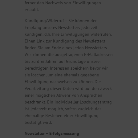
ferner den Nachweis von Einwilligungen
erlaubt.
Kündigung/Widerruf – Sie können den
Empfang unseres Newsletters jederzeit
kündigen, d.h. Ihre Einwilligungen widerrufen.
Einen Link zur Kündigung des Newsletters
finden Sie am Ende eines jeden Newsletters.
Wir können die ausgetragenen E-Mailadressen
bis zu drei Jahren auf Grundlage unserer
berechtigten Interessen speichern bevor wir
sie löschen, um eine ehemals gegebene
Einwilligung nachweisen zu können. Die
Verarbeitung dieser Daten wird auf den Zweck
einer möglichen Abwehr von Ansprüchen
beschränkt. Ein individueller Löschungsantrag
ist jederzeit möglich, sofern zugleich das
ehemalige Bestehen einer Einwilligung
bestätigt wird.
Newsletter – Erfolgsmessung