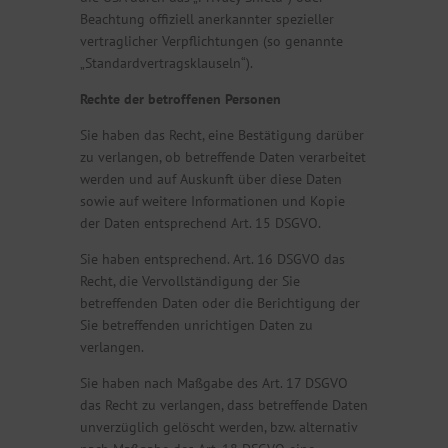
Beachtung offiziell anerkannter spezieller
vertraglicher Verpflichtungen (so genannte
„Standardvertragsklauseln“).
Rechte der betroffenen Personen
Sie haben das Recht, eine Bestätigung darüber
zu verlangen, ob betreffende Daten verarbeitet
werden und auf Auskunft über diese Daten
sowie auf weitere Informationen und Kopie
der Daten entsprechend Art. 15 DSGVO.
Sie haben entsprechend. Art. 16 DSGVO das
Recht, die Vervollständigung der Sie
betreffenden Daten oder die Berichtigung der
Sie betreffenden unrichtigen Daten zu
verlangen.
Sie haben nach Maßgabe des Art. 17 DSGVO
das Recht zu verlangen, dass betreffende Daten
unverzüglich gelöscht werden, bzw. alternativ