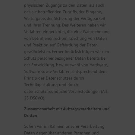
physischen Zugangs zu den Daten, als auch
des sie betreffenden Zugriffs, der Eingabe,
Weitergabe, der Sicherung der Verfügbarkeit
und ihrer Trennung. Des Weiteren haben wir
Verfahren eingerichtet, die eine Wahrnehmung
von Betroffenenrechten, Löschung von Daten
und Reaktion auf Gefährdung der Daten
gewährleisten. Ferner berücksichtigen wir den
Schutz personenbezogener Daten bereits bei
der Entwicklung, bzw. Auswahl von Hardware,
Software sowie Verfahren, entsprechend dem
Prinzip des Datenschutzes durch
Technikgestaltung und durch
datenschutzfreundliche Voreinstellungen (Art.
25 DSGVO).
Zusammenarbeit mit Auftragsverarbeitern und
Dritten
Sofern wir im Rahmen unserer Verarbeitung
Daten gegenüber anderen Personen und