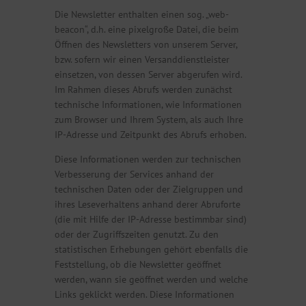
Die Newsletter enthalten einen sog. „web-
beacon“, d.h. eine pixelgroße Datei, die beim
Öffnen des Newsletters von unserem Server,
bzw. sofern wir einen Versanddienstleister
einsetzen, von dessen Server abgerufen wird.
Im Rahmen dieses Abrufs werden zunächst
technische Informationen, wie Informationen
zum Browser und Ihrem System, als auch Ihre
IP-Adresse und Zeitpunkt des Abrufs erhoben.
Diese Informationen werden zur technischen
Verbesserung der Services anhand der
technischen Daten oder der Zielgruppen und
ihres Leseverhaltens anhand derer Abruforte
(die mit Hilfe der IP-Adresse bestimmbar sind)
oder der Zugriffszeiten genutzt. Zu den
statistischen Erhebungen gehört ebenfalls die
Feststellung, ob die Newsletter geöffnet
werden, wann sie geöffnet werden und welche
Links geklickt werden. Diese Informationen