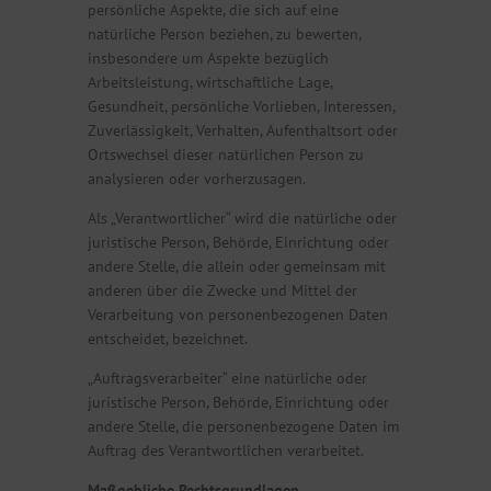
persönliche Aspekte, die sich auf eine
natürliche Person beziehen, zu bewerten,
insbesondere um Aspekte bezüglich
Arbeitsleistung, wirtschaftliche Lage,
Gesundheit, persönliche Vorlieben, Interessen,
Zuverlässigkeit, Verhalten, Aufenthaltsort oder
Ortswechsel dieser natürlichen Person zu
analysieren oder vorherzusagen.
Als „Verantwortlicher“ wird die natürliche oder
juristische Person, Behörde, Einrichtung oder
andere Stelle, die allein oder gemeinsam mit
anderen über die Zwecke und Mittel der
Verarbeitung von personenbezogenen Daten
entscheidet, bezeichnet.
„Auftragsverarbeiter“ eine natürliche oder
juristische Person, Behörde, Einrichtung oder
andere Stelle, die personenbezogene Daten im
Auftrag des Verantwortlichen verarbeitet.
Maßgebliche Rechtsgrundlagen