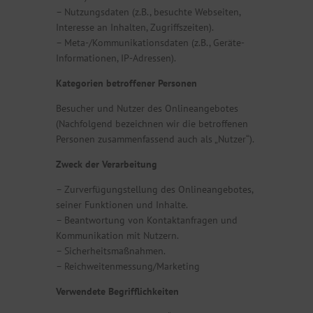
– Nutzungsdaten (z.B., besuchte Webseiten,
Interesse an Inhalten, Zugriffszeiten).
– Meta-/Kommunikationsdaten (z.B., Geräte-
Informationen, IP-Adressen).
Kategorien betroffener Personen
Besucher und Nutzer des Onlineangebotes
(Nachfolgend bezeichnen wir die betroffenen
Personen zusammenfassend auch als „Nutzer“).
Zweck der Verarbeitung
– Zurverfügungstellung des Onlineangebotes,
seiner Funktionen und Inhalte.
– Beantwortung von Kontaktanfragen und
Kommunikation mit Nutzern.
– Sicherheitsmaßnahmen.
– Reichweitenmessung/Marketing
Verwendete Begrifflichkeiten