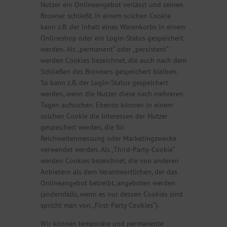
Nutzer ein Onlineangebot verlässt und seinen
Browser schließt. In einem solchen Cookie
kann z.B. der Inhalt eines Warenkorbs in einem
Onlineshop oder ein Login-Status gespeichert
werden. Als „permanent“ oder „persistent“
werden Cookies bezeichnet, die auch nach dem
Schließen des Browsers gespeichert bleiben.
So kann z.B. der Login-Status gespeichert
werden, wenn die Nutzer diese nach mehreren
Tagen aufsuchen. Ebenso können in einem
solchen Cookie die Interessen der Nutzer
gespeichert werden, die für
Reichweitenmessung oder Marketingzwecke
verwendet werden. Als „Third-Party-Cookie“
werden Cookies bezeichnet, die von anderen
Anbietern als dem Verantwortlichen, der das
Onlineangebot betreibt, angeboten werden
(andernfalls, wenn es nur dessen Cookies sind
spricht man von „First-Party Cookies“).
Wir können temporäre und permanente