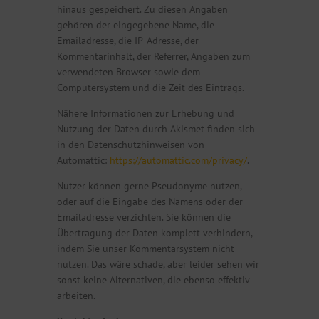
hinaus gespeichert. Zu diesen Angaben
gehören der eingegebene Name, die
Emailadresse, die IP-Adresse, der
Kommentarinhalt, der Referrer, Angaben zum
verwendeten Browser sowie dem
Computersystem und die Zeit des Eintrags.
Nähere Informationen zur Erhebung und
Nutzung der Daten durch Akismet finden sich
in den Datenschutzhinweisen von
Automattic:
https://automattic.com/privacy/
.
Nutzer können gerne Pseudonyme nutzen,
oder auf die Eingabe des Namens oder der
Emailadresse verzichten. Sie können die
Übertragung der Daten komplett verhindern,
indem Sie unser Kommentarsystem nicht
nutzen. Das wäre schade, aber leider sehen wir
sonst keine Alternativen, die ebenso effektiv
arbeiten.