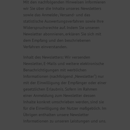
Mit den nachfolgenden Hinweisen informieren
wir Sie über die Inhalte unseres Newsletters
sowie das Anmelde-, Versand- und das
statistische Auswertungsverfahren sowie Ihre
Widerspruchsrechte auf. Indem Sie unseren
Newsletter abonnieren, erklären Sie sich mit
dem Empfang und den beschriebenen
Verfahren einverstanden.
Inhalt des Newsletters: Wir versenden
Newsletter, E-Mails und weitere elektronische
Benachrichtigungen mit werblichen
Informationen (nachfolgend „Newsletter“) nur
mit der Einwilligung der Empfänger oder einer
gesetzlichen Erlaubnis. Sofern im Rahmen
einer Anmeldung zum Newsletter dessen
Inhalte konkret umschrieben werden, sind sie
für die Einwilligung der Nutzer maßgeblich. Im
Übrigen enthalten unsere Newsletter
Informationen zu unseren Leistungen und uns.